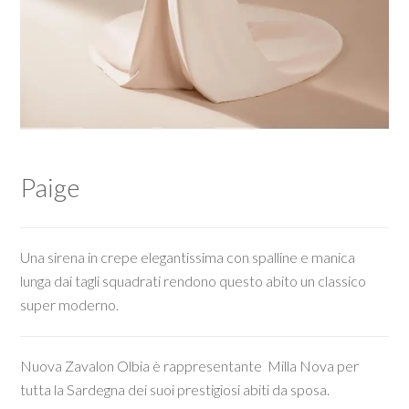
Paige
Una sirena in crepe elegantissima con spalline e manica
lunga dai tagli squadrati rendono questo abito un classico
super moderno.
Nuova Zavalon Olbia è rappresentante Milla Nova per
tutta la Sardegna dei suoi prestigiosi abiti da sposa.